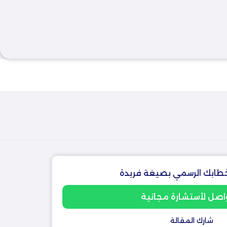
طابك الرسمي بصيغة فريدة
اصل لأستشارة مجانية
شارك المقالة