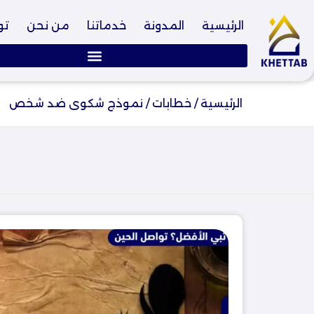
الرئيسية
المدونة
خدماتنا
من نحن
تو
الرئيسية
/
خطابات
/
نموذج شكوى ضد شخص