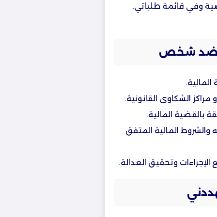
صية وفي قائمة طلباتي.
 ضد شخص​
المالية.
مراكز الشكاوى القانونية.
 بالقضية المالية.
والشروط المالية المتفق
إجراءات وتحقيق العدالة.
ددني