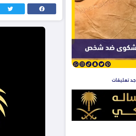
وجد تعليقات