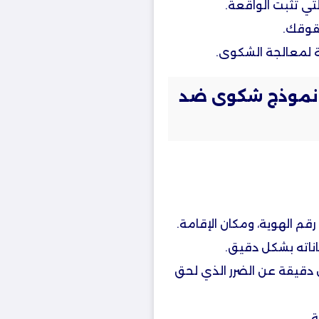
لتي تثبت الواقعة.
قوقك.
ة لمعالجة الشكوى.
 نموذج شكوى ضد
 الهوية، ومكان الإقامة.
اناته بشكل دقيق.
دقيقة عن الضرر الذي لحق
.