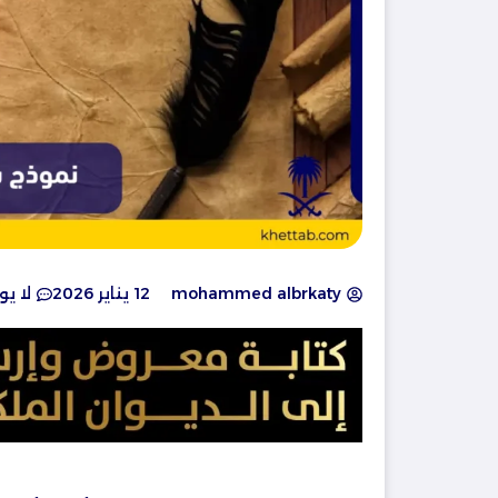
mohammed albrkaty
12 يناير 2026
لا ي