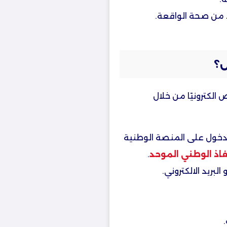
 من صحة الواقعة.
؟
لكترونيًا من خلال
لدخول على المنصة الوطنية
نفاذ الوطني الموحد
.
لبريد الالكتروني.