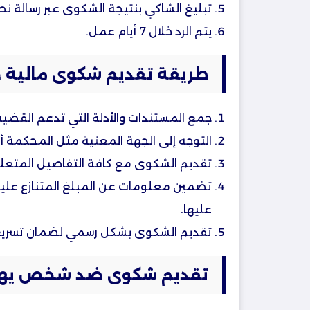
تبليغ الشاكي بنتيجة الشكوى عبر رسالة ن
يتم الرد خلال 7 أيام عمل.
طريقة تقديم شكوى مالية
جمع المستندات والأدلة التي تدعم القضية 
التوجه إلى الجهة المعنية مثل المحكمة أو 
تقديم الشكوى مع كافة التفاصيل المتعلقة
تضمين معلومات عن المبلغ المتنازع عليه 
عليها.
تقديم الشكوى بشكل رسمي لضمان تسريع ال
تقديم شكوى ضد شخص يه