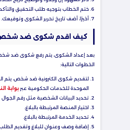
ختم الخطاب بتوجيه طلب التحقيق والتأكد
أخيرًا، أضف تاريخ تحرير الشكوى وتوقيعك.
كيف اقدم شكوى ضد شخص​
بعد إعداد الشكوى، يتم رفع شكوى ضد شخص​ ا
الخطوات التالية:
لتقديم شكوى الكترونية ضد شخص​، يتم ا
الموحدة للخدمات الحكومية عبر
بوابة ال
تحديد البيانات الشخصية مثل رقم الجوال و ا
اختيار المنصة المرتبطة بالبلاغ.
تحديد الخدمة المرتبطة بالبلاغ.
إضافة وصف وعنوان للبلاغ وتقديم الطلب.