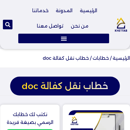
الرئيسية
المدونة
خدماتنا
من نحن
تواصل معنا
الرئيسية
/
خطابات
/
خطاب نقل كفالة doc
خطاب نقل كفالة doc
نكتب لك خطابك
الرسمي بصيغة فريدة