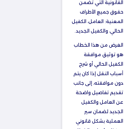
القانونية التي تضمن
حقوق جميع الأطراف
المعنية: العامل، الكفيل
الحالي، والكفيل الجديد.
الغرض من هذا الخطاب
هو توثيق موافقة
الكفيل الحالي أو شرح
أسباب النقل إذا كان يتم
دون موافقته، إلى جانب
تقديم تفاصيل واضحة
عن العامل والكفيل
الجديد لضمان سير
العملية بشكل قانوني