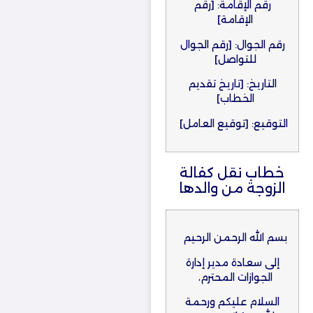
رقم الإقامة: [رقم
الإقامة]
رقم الجوال: [رقم الجوال
للتواصل]
التاريخ: [تاريخ تقديم
الخطاب]
التوقيع: [توقيع العامل]
خطاب نقل كفالة
الزوجة من والدها​
بسم الله الرحمن الرحيم
إلى سعادة مدير إدارة
الجوازات المحترم،
السلام عليكم ورحمة