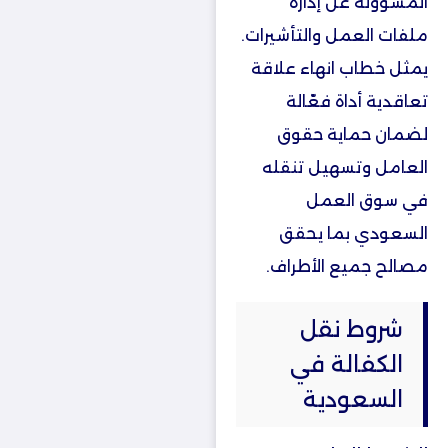
المسؤولة عن إدارة
ملفات العمل والتأشيرات.
يمثل خطاب انهاء علاقة
تعاقدية أداة فعّالة
لضمان حماية حقوق
العامل وتسهيل تنقله
في سوق العمل
السعودي بما يحقق
مصالح جميع الأطراف.
شروط نقل
الكفالة في
السعودية