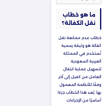
ما هو خطاب
نقل الكفالة؟
خطاب عدم ممانعة نقل
كفالة
هو وثيقة رسمية
تُستخدم في المملكة
العربية السعودية
لتسهيل عملية انتقال
العامل من كفيل إلى آخر
وفقًا للأنظمة المعمول
بها. يُعد هذا الخطاب جزءًا
أساسيًا من الإجراءات