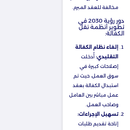
مخالفة للعقد المبرم.
دور رؤية 2030 في
تطوير أنظمة نقل
الكفالة:
إلغاء نظام الكفالة
التقليدي:
أُدخلت
إصلاحات كبيرة في
سوق العمل، حيث تم
استبدال الكفالة بعقد
عمل مباشر بين العامل
وصاحب العمل.
تسهيل الإجراءات:
إتاحة تقديم طلبات