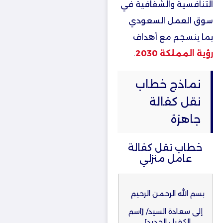
التنافسية والشفافية في
سوق العمل السعودي
بما ينسجم مع أهداف
رؤية المملكة 2030
.
نماذج خطاب
نقل كفالة
جاهزة
خطاب نقل كفالة
عامل منزلي​
بسم الله الرحمن الرحيم
إلى سعادة السيد/ [اسم
الكفيل الجديد]