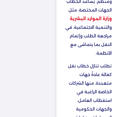
ومنظم. يُساعد الخطاب
الجهات المختصة، مثل
وزارة الموارد البشرية
والتنمية الاجتماعية، في
مراجعة الطلب وإتمام
النقل بما يتماشى مع
الأنظمة.
تطلب تنازل خطاب نقل
كفالة​ عادةً جهات
متعددة، منها الشركات
الخاصة الراغبة في
استقطاب العامل،
والجهات الحكومية