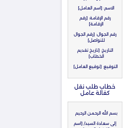
الاسم: [اسم العامل]
رقم الإقامة: [رقم
الإقامة]
رقم الجوال: [رقم الجوال
للتواصل]
التاريخ: [تاريخ تقديم
الخطاب]
التوقيع: [توقيع العامل]
خطاب طلب نقل
كفالة عامل​
بسم الله الرحمن الرحيم
إلى سعادة السيد/ [اسم