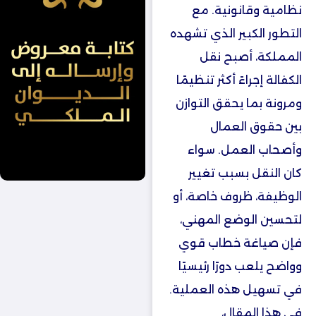
نظامية وقانونية. مع
التطور الكبير الذي تشهده
المملكة، أصبح نقل
الكفالة إجراءً أكثر تنظيمًا
ومرونة بما يحقق التوازن
بين حقوق العمال
وأصحاب العمل. سواء
كان النقل بسبب تغيير
الوظيفة، ظروف خاصة، أو
لتحسين الوضع المهني،
فإن صياغة خطاب قوي
وواضح يلعب دورًا رئيسيًا
في تسهيل هذه العملية.
في هذا المقال،