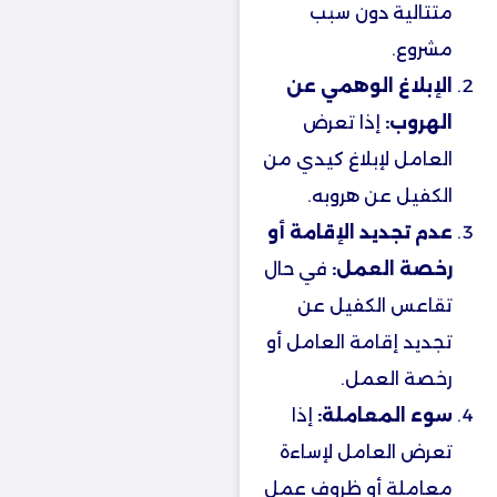
متتالية دون سبب
مشروع.
الإبلاغ الوهمي عن
الهروب:
إذا تعرض
العامل لإبلاغ كيدي من
الكفيل عن هروبه.
عدم تجديد الإقامة أو
رخصة العمل:
في حال
تقاعس الكفيل عن
تجديد إقامة العامل أو
رخصة العمل.
سوء المعاملة:
إذا
تعرض العامل لإساءة
معاملة أو ظروف عمل