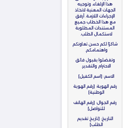
هذا الإلغاء، وتوجيه
الجهات المعنية لاتخاذ
الإجراءات اللازمة. أرفق
مع هذا الخطاب جميع
المستندات المطلوبة
لاستكمال الطلب.
شاكرًا لكم حسن تعاونكم
واهتمامكم.
وتفضلوا بقبول فائق
الاحترام والتقدير.
الاسم: [اسم الكفيل]
رقم الهوية: [رقم الهوية
الوطنية]
رقم الجوال: [رقم الهاتف
للتواصل]
التاريخ: [تاريخ تقديم
الطلب]