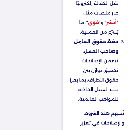
نقل الكفالة إلكترونيًا
عبر منصات مثل
“
أبشر
” و”
قوى
“، ما
يُسرّع من العملية.
حفظ حقوق العامل
وصاحب العمل:
تضمن الإصلاحات
تحقيق توازن بين
حقوق الأطراف، بما يعزز
بيئة العمل الجاذبة
للمواهب العالمية.
تُسهم هذه الشروط
والإصلاحات في تعزيز