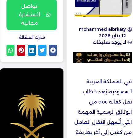
تواصل
لأستشارة
مجانية
mohammed albrkaty
12 يناير 2026
شارك المقالة
لا يوجد تعليقات
في المملكة العربية
السعودية، يُعد خطاب
نقل كفالة doc من
الوثائق الرسمية المهمة
التي تُسهل انتقال العامل
من كفيل إلى آخر بطريقة