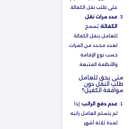
على طلب نقل الكفالة.
عدد مرات نقل
الكفالة:
يُسمح
للعامل بنقل الكفالة
لعدد محدد من المرات،
حسب نوع الإقامة
والأنظمة المتبعة.
متى يحق للعامل
طلب النقل دون
موافقة الكفيل؟
عدم دفع الراتب:
إذا
لم يتسلم العامل راتبه
لمدة ثلاثة أشهر