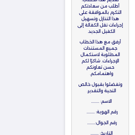
أطلب من سعادتكم
التكرم بالموافقة على
هذا التنازل وتسهيل
إجراءات نقل الكفالة إلى
الكفيل الجديد.
أرفق مع هذا الخطاب
جميع المستندات
المطلوبة لاستكمال
الإجراءات. شاكرًا لكم
حسن تعاونكم
واهتمامكم.
وتفضلوا بقبول خالص
التحية والتقدير.
الاسم: ………
رقم الهوية: ………
رقم الجوال:………
التاريخ: ………