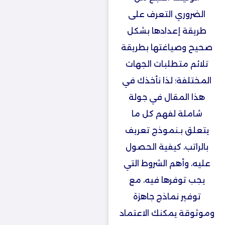
الضروري التعرف على
طريقة إعدادها بشكل
صحيح وصياغتها بطريقة
تلائم متطلبات الجهات
المختلفة؛ لذا نأخذك في
هذا المقال في جولة
شاملة لفهم كل ما
يتعلق بـنموذج تعريف
بالراتب، كيفية الحصول
عليه، وأهم الشروط التي
يجب توفرها فيه، مع
توفير نماذج جاهزة
وموثوقة يمكنك الاعتماد