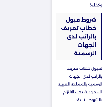
وكفاءة.
شروط قبول
خطاب تعريف
بالراتب لدى
الجهات
الرسمية
لقبول خطاب تعريف
بالراتب لدى الجهات
الرسمية بالمملكة العربية
السعودية، يجب الالتزام
بالشروط التالية: