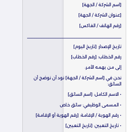
[اسم الشركة / الجهة]
[عنوان الشركة / الجهة]
[رقم الهاتف / الفاكس]
________________________________________
تاريخ الإصدار: [تاريخ اليوم]
رقم الخطاب: [رقم الخطاب]
إلى من يهمه الأمر،
نحن في [اسم الشركة / الجهة] نود أن نوضح أن
السائق:
• الاسم الكامل: [اسم السائق]
• المسمى الوظيفي: سائق خاص
• رقم الهوية / الإقامة: [رقم الهوية أو الإقامة]
• تاريخ التعيين: [تاريخ التعيين]