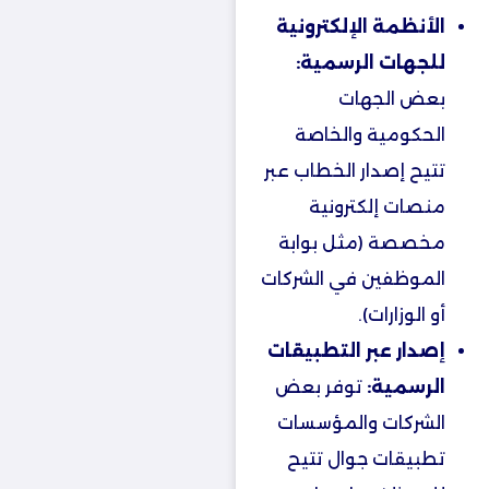
الأنظمة الإلكترونية
للجهات الرسمية:
بعض الجهات
الحكومية والخاصة
تتيح إصدار الخطاب عبر
منصات إلكترونية
مخصصة (مثل بوابة
الموظفين في الشركات
أو الوزارات).
إصدار عبر التطبيقات
الرسمية:
توفر بعض
الشركات والمؤسسات
تطبيقات جوال تتيح