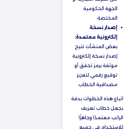
الجهة الحكومية
المختصة.
إصدار نسخة
إلكترونية معتمدة:
بعض المنشآت تتيح
إصدار نسخة إلكترونية
موثقة برمز تحقق أو
توقيع رقمي لتعزيز
مصداقية الخطاب.
اتباع هذه الخطوات بدقة
يجعل خطاب تعريف
الراتب معتمدًا وجاهزًا
للاستخدام في جميع