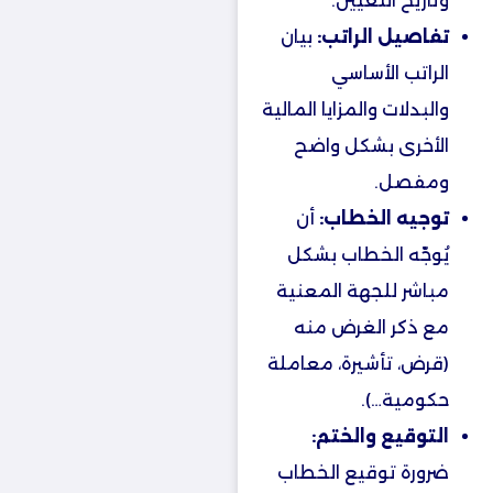
وتاريخ التعيين.
تفاصيل الراتب:
بيان
الراتب الأساسي
والبدلات والمزايا المالية
الأخرى بشكل واضح
ومفصل.
توجيه الخطاب:
أن
يُوجّه الخطاب بشكل
مباشر للجهة المعنية
مع ذكر الغرض منه
(قرض، تأشيرة، معاملة
حكومية…).
التوقيع والختم:
ضرورة توقيع الخطاب