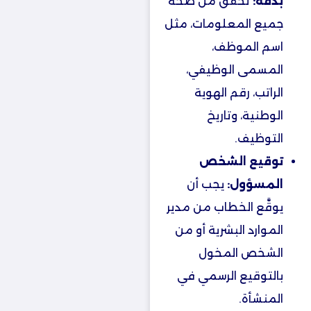
بدقة:
تحقق من صحة
جميع المعلومات، مثل
اسم الموظف،
المسمى الوظيفي،
الراتب، رقم الهوية
الوطنية، وتاريخ
التوظيف.
توقيع الشخص
المسؤول:
يجب أن
يوقَّع الخطاب من مدير
الموارد البشرية أو من
الشخص المخول
بالتوقيع الرسمي في
المنشأة.