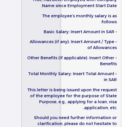
Name since Employment Start Date.
The employee’s monthly salary is as
follows:
• Basic Salary: Insert Amount in SAR
• Allowances (if any): Insert Amount / Type
of Allowances
• Other Benefits (if applicable): Insert Other
Benefits
• Total Monthly Salary: Insert Total Amount
in SAR
This letter is being issued upon the request
of the employee for the purpose of State
Purpose, e.g., applying for a loan, visa
application, etc..
Should you need further information or
clarification, please do not hesitate to