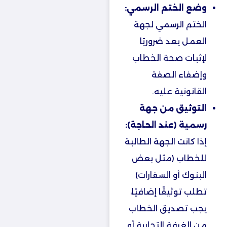
وضع الختم الرسمي:
الختم الرسمي لجهة
العمل يعد ضروريًا
لإثبات صحة الخطاب
وإضفاء الصفة
القانونية عليه.
التوثيق من جهة
رسمية (عند الحاجة):
إذا كانت الجهة الطالبة
للخطاب (مثل بعض
البنوك أو السفارات)
تطلب توثيقًا إضافيًا،
يجب تصديق الخطاب
من الغرفة التجارية أو