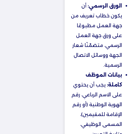
الورق الرسمي:
أن
يكون خطاب تعريف من
جهة العمل مطبوعًا
على ورق جهة العمل
الرسمي، متضمّنًا شعار
الجهة ووسائل الاتصال
الرسمية.
بيانات الموظف
كاملة:
يجب أن يحتوي
على الاسم الرباعي، رقم
الهوية الوطنية (أو رقم
الإقامة للمقيمين)،
المسمى الوظيفي،