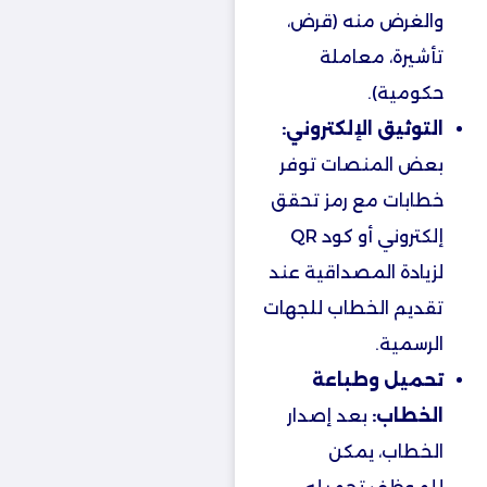
والغرض منه (قرض،
تأشيرة، معاملة
حكومية).
التوثيق الإلكتروني:
بعض المنصات توفر
خطابات مع رمز تحقق
إلكتروني أو كود QR
لزيادة المصداقية عند
تقديم الخطاب للجهات
الرسمية.
تحميل وطباعة
الخطاب:
بعد إصدار
الخطاب، يمكن