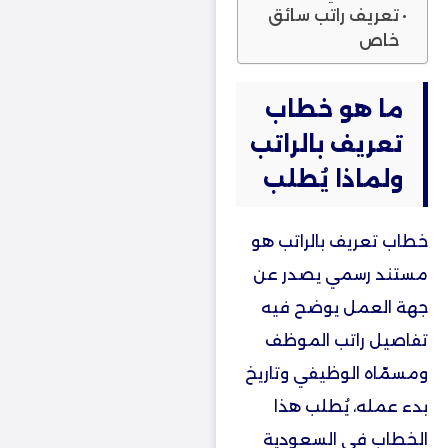
تعريف راتب سائق
خاص
ما هو خطاب
تعريف بالراتب
ولماذا يُطلب
خطاب تعريف بالراتب هو
مستند رسمي يصدر عن
جهة العمل يوضح فيه
تفاصيل راتب الموظف
ومسمّاه الوظيفي وتاريخ
بدء عمله، يُطلب هذا
الخطاب في السعودية