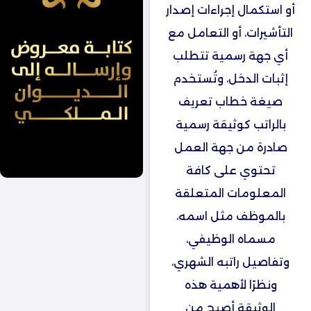
أو استكمال إجراءات إصدار
التأشيرات، أو التعامل مع
أي جهة رسمية تتطلب
إثبات الدخل، وتُستخدم
صيغة خطاب تعريف
بالراتب كوثيقة رسمية
صادرة من جهة العمل
تحتوي على كافة
المعلومات المتعلقة
بالموظف مثل اسمه،
مسماه الوظيفي،
وتفاصيل راتبه الشهري،
ونظرًا لأهمية هذه
الوثيقة أصبح من