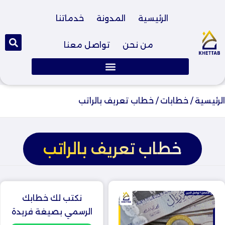
الرئيسية
المدونة
خدماتنا
من نحن
تواصل معنا
الرئيسية
/
خطابات
/
خطاب تعريف بالراتب
خطاب تعريف بالراتب
نكتب لك خطابك
الرسمي بصيغة فريدة