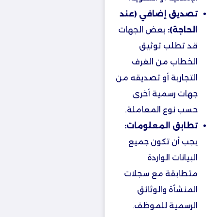
تصديق إضافي (عند
الحاجة):
بعض الجهات
قد تطلب توثيق
الخطاب من الغرف
التجارية أو تصديقه من
جهات رسمية أخرى
حسب نوع المعاملة.
تطابق المعلومات:
يجب أن تكون جميع
البيانات الواردة
متطابقة مع سجلات
المنشأة والوثائق
الرسمية للموظف.