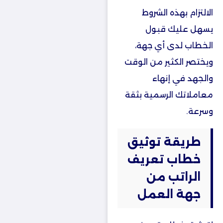
الالتزام بهذه الشروط
يسهل عليك قبول
الخطاب لدى أي جهة،
ويختصر الكثير من الوقت
والجهد في إنهاء
معاملاتك الرسمية بثقة
وسرعة.
طريقة توثيق
خطاب تعريف
الراتب من
جهة العمل