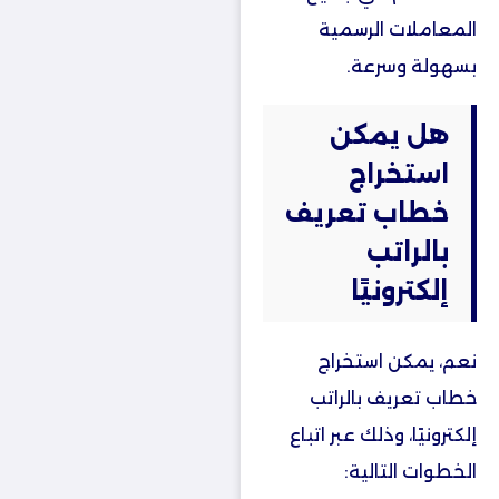
المعاملات الرسمية
بسهولة وسرعة.
هل يمكن
استخراج
خطاب تعريف
بالراتب
إلكترونيًا
نعم، يمكن استخراج
خطاب تعريف بالراتب
إلكترونيًا، وذلك عبر اتباع
الخطوات التالية: