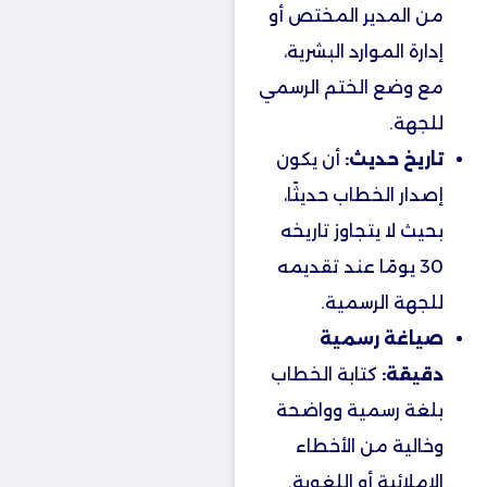
من المدير المختص أو
إدارة الموارد البشرية،
مع وضع الختم الرسمي
للجهة.
تاريخ حديث:
أن يكون
إصدار الخطاب حديثًا،
بحيث لا يتجاوز تاريخه
30 يومًا عند تقديمه
للجهة الرسمية.
صياغة رسمية
دقيقة:
كتابة الخطاب
بلغة رسمية وواضحة
وخالية من الأخطاء
الإملائية أو اللغوية.