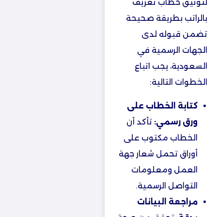
لتوثيق خطاب تعريف
بالراتب بطريقة صحيحة
تضمن قبوله لدى
الجهات الرسمية في
السعودية، يجب اتباع
الخطوات التالية:
كتابة الخطاب على
ورق رسمي:
تأكد أن
الخطاب مكتوب على
أوراق تحمل شعار جهة
العمل ومعلومات
التواصل الرسمية.
مراجعة البيانات