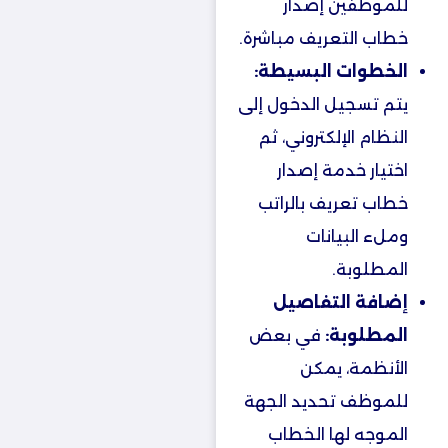
للموظفين إصدار
خطاب التعريف مباشرة.
الخطوات البسيطة:
يتم تسجيل الدخول إلى
النظام الإلكتروني، ثم
اختيار خدمة إصدار
خطاب تعريف بالراتب
وملء البيانات
المطلوبة.
إضافة التفاصيل
المطلوبة:
في بعض
الأنظمة، يمكن
للموظف تحديد الجهة
الموجه لها الخطاب