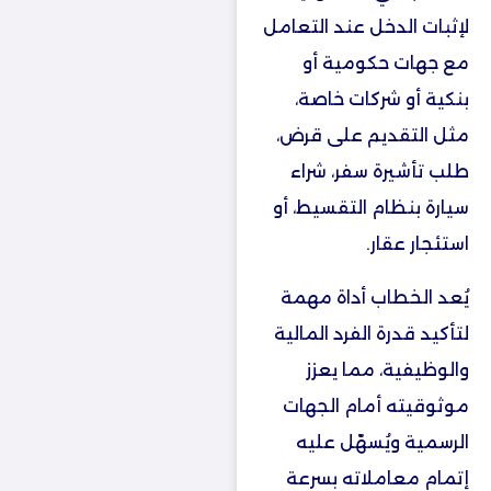
لإثبات الدخل عند التعامل
مع جهات حكومية أو
بنكية أو شركات خاصة،
مثل التقديم على قرض،
طلب تأشيرة سفر، شراء
سيارة بنظام التقسيط، أو
استئجار عقار.
يُعد الخطاب أداة مهمة
لتأكيد قدرة الفرد المالية
والوظيفية، مما يعزز
موثوقيته أمام الجهات
الرسمية ويُسهّل عليه
إتمام معاملاته بسرعة