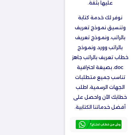
عليها بثقة.
نوفر لك خدمة كتابة
وتنسيق نموذج تعريف
بالراتب، ونموذج تعريف
بالراتب وورد، ونموذج
خطاب تعريف بالراتب جاهز
doc، بصيغة احترافية
تناسب جميع متطلبات
الجهات الرسمية، اطلب
خطابك الآن واحصل على
أفضل خدماتنا الكتابية.