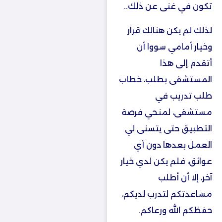
تكون في غنى عن ذلك..
لذلك لم يكن هنالك قرار
وخيار أمامي سووا أن
أتقدم إلى هذا
المستشفى بطلب، خطاب
طلب تدريب في
مستشفى، لمنحي فرصة
التطبيق حتى يتسنى لي
العمل بعدها دون أي
عوائق، فلم يكن لدي خيار
آخر، إلا أن أطلب
مساعدتكم لتدرب لديكم،
حفظكم الله ورعاكم.