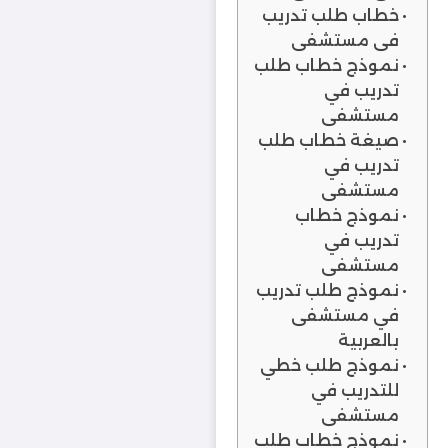
خطاب طلب تدريب
في مستشفى
نموذج خطاب طلب
تدريب في
مستشفى
صيغة خطاب طلب
تدريب في
مستشفى
نموذج خطاب
تدريب في
مستشفى
نموذج طلب تدريب
في مستشفى
بالعربية
نموذج طلب خطي
للتدريب في
مستشفى
نموذج خطاب طلب