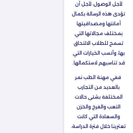
لأجل الوصول، لأجل أن
تؤدى هذه الرسالة بكمال
أمانتها ومصداقيتها
بمختلف مجالاتها التي
تسمح للطلاب الالتحاق
بها، وأنسب الخيارات التي
قد تناسبهم لاستكمالها.
ففي مهنة الطب نمر
بالعديد من التجارب
المختلفة بشتى حالات
التعب والفرح والحزن
والسعادة التي كانت
تعترينا خلال فترة الدراسة،