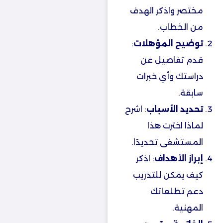
مختصر واذكر الهدف
من الخطاب.
توضيح المؤهلات
:
قدم تفاصيل عن
دراستك وأي خبرات
سابقة.
تحديد الأسباب
: اشرح
لماذا اخترت هذا
المستشفى تحديدًا.
إبراز الأهداف
: اذكر
كيف يمكن للتدريب
دعم تطلعاتك
المهنية.