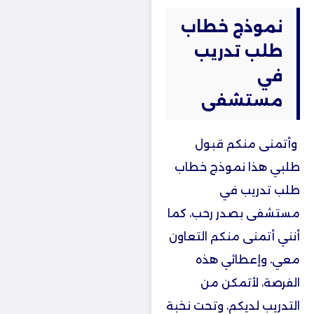
نموذج خطاب
طلب تدريب
في
مستشفى
وأتمنى منكم قبول
طلبي هذا نموذج خطاب
طلب تدريب في
مستشفى بصدر رحب، كما
أنني أتمنى منكم التعاون
معي، وإعطائي هذه
الفرصة، لأتمكن من
التدريب لديكم، وتحت نخبة