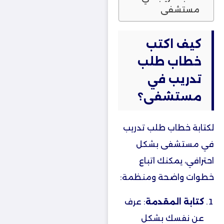
مستشفى
كيف اكتب
خطاب طلب
تدريب في
مستشفى؟
لكتابة خطاب طلب تدريب
في مستشفى بشكل
احترافي، يمكنك اتباع
خطوات واضحة ومنظمة:
كتابة المقدمة
: عرف
عن نفسك بشكل