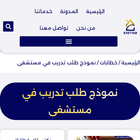
الرئيسية
المدونة
خدماتنا
من نحن
تواصل معنا
الرئيسية
/
خطابات
/
نموذج طلب تدريب في مستشفى
نموذج طلب تدريب في
مستشفى