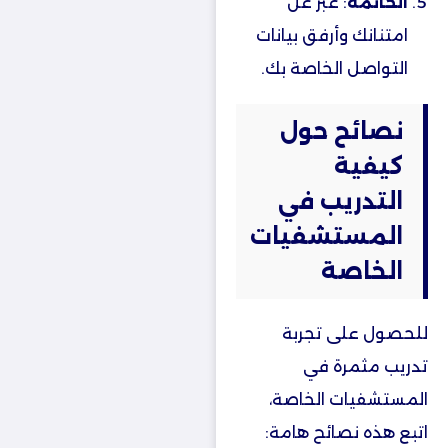
الخاتمة
: عبّر عن
امتنانك وأرفق بيانات
التواصل الخاصة بك.
نصائح حول
كيفية
التدريب في
المستشفيات
الخاصة
للحصول على تجربة
تدريب مثمرة في
المستشفيات الخاصة،
اتبع هذه نصائح هامة: