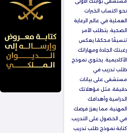
مستشفى بوابتك الأولى
نحو اكتساب الخبرات
العملية في عالم الرعاية
الصحية. يتطلب الأمر
تنسيقًا محكمًا يعكس
رغبتك الجادة ومهاراتك
الأكاديمية. يحتوي نموذج
طلب تدريب في
مستشفى على بيانات
دقيقة، مثل مؤهلاتك
الدراسية وأهدافك
المهنية، مما يعزز فرصك
في الحصول على التدريب.
كتابة نموذج طلب تدريب