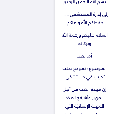
بسم الله الرحمن الرحيم
إلى إدارة المستشفى .. .. ..
حفظكم الله ورعاكم.
السلام عليكم ورحمة الله
وبركاته
أما بعد:
الموضوع : نموذج طلب
تدريب في مستشفى.
إن مهنة الطب من أنبل
المهن وأشرفها، هذه
المهنة الإنسانيّة التي