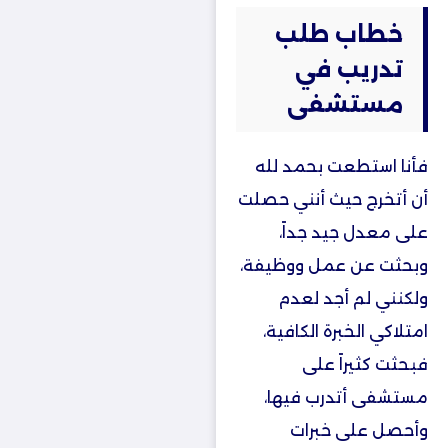
خطاب طلب
تدريب في
مستشفى
فأنا استطعت بحمد لله
أن أتخرج حيث أنني حصلت
على معدل جيد جداً،
وبحثت عن عمل ووظيفة،
ولكنني لم أجد لعدم
امتلاكي الخبرة الكافية،
فبحثت كثيراً على
مستشفى أتدرب فيها،
وأحصل على خبرات