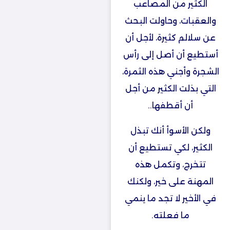
الكثير من المصاعب
والعقبات، وحاولت البحث
عن سلالم كثيرة، لأجل أن
أستطيع أن أصل إلى رأس
الشجرة وأجني هذه الثمرة،
التي بذلت الكثير من أجل
أن أقطفها..
ولكن الأسوأ أنك تبذل
الكثير، لكي تستطيع أن
تتخرج، وتكمل هذه
المهنة على خير، ولكنك
في الأخير لا تجد ما ينمي
ما فعلته.