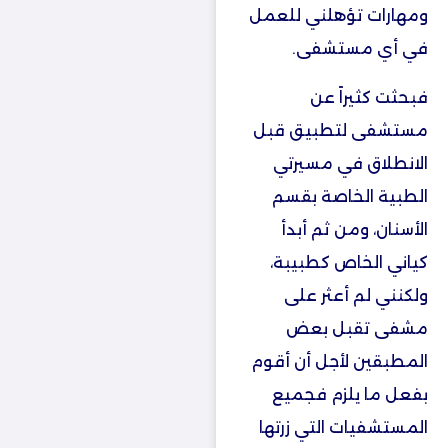
ومهارات تؤهلني للعمل
في أي مستشفى.
فبحثت كثيراً عن
مستشفى لتطبيق قبل
الانطلاق في مسيرتي
الطبية الخاصة بقسم
الأسنان، ومن ثم أبدأ
كياني الخاص كطبيبة،
ولكنني لم أعثر على
مشفى تقبل بعض
المطبقين لأجل أن أقوم
بفعل ما يلزم فجميع
المستشفيات التي زرتها