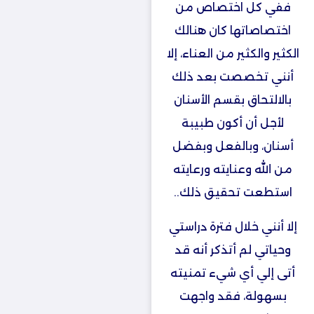
ففي كل اختصاص من
اختصاصاتها كان هنالك
الكثير والكثير من العناء، إلا
أنني تخصصت بعد ذلك
بالالتحاق بقسم الأسنان
لأجل أن أكون طبيبة
أسنان، وبالفعل وبفضل
من الله وعنايته ورعايته
استطعت تحقيق ذلك..
إلا أنني خلال فترة دراستي
وحياتي لم أتذكر أنه قد
أتى إلي أي شيء تمنيته
بسهولة، فقد واجهت