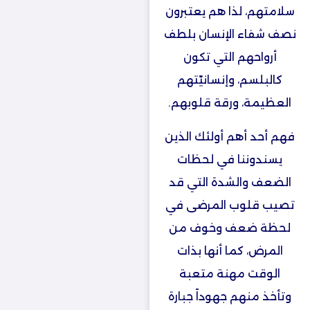
سلامتهم، لذا هم يعتبرون
نصف شفاء الإنسان بلطف
أرواحهم التي تكون
كالبلسم، وإنسانيّتهم
العظيمة، ورقة قلوبهم.
فهم أحد أهم أولئك الذين
يسندوننا في لحظات
الضعف والشدة التي قد
تصيب قلوب المرضى في
لحظة ضعف وخوف من
المرض، كما أنها بذات
الوقت مهنة متعبة
وتأخذ منهم جهوداً جبارة