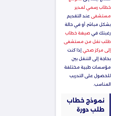
خطاب رسمي لمدير
مستشفى
عند التقديم
بشكل مباشر، أو في حالة
رغبتك في
صيغة خطاب
طلب نقل من مستشفى
إلى مركز صحي
إذا كنت
بحاجة إلى التنقل بين
مؤسسات طبية مختلفة
للحصول على التدريب
المناسب.
نموذج خطاب
طلب دورة