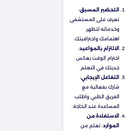
التحضير المسبق
:
تعرف على المستشفى
وخدماته لتظهر
اهتمامك واحترافيتك.
الالتزام بالمواعيد
:
احترام الوقت يعكس
جديتك في التعلم.
التفاعل الإيجابي
:
شارك بفعالية مع
الفريق الطبي واطلب
المساعدة عند الحاجة.
الاستفادة من
الموارد
: تعلم من