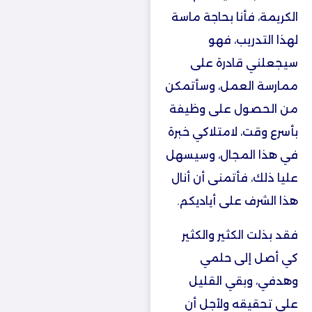
الكريمة، فأنا بحاجة ماسة
لهذا التدريب، فهو
سيجعلني قادرة على
ممارسة العمل، وسأتمكن
من الحصول على وظيفة
بأسرع وقت، لامتلاكي خبرة
في هذا المجال، وسيسهل
عليا ذلك، فأتمنى أن أنال
هذا الشرف على أياديكم.
فقد بذلت الكثير والكثير
كي أصل إلى حلمي
وهدفي، وبقي القليل
على تحقيقه ولأجل أن