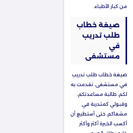
من كبار الأطباء.
صيغة خطاب
طلب تدريب
في
مستشفى
صيغة خطاب طلب تدريب
في مستشفى، تقدمت به
لكم، طالبة مساعدتكم،
وقبولي كمتدربة في
مشفاكم، حتى أستطيع أن
أكسب الخبرة أكثر وأكثر