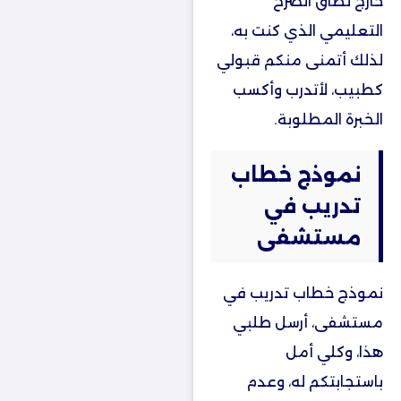
خارج نطاق الصرح
التعليمي الذي كنت به،
لذلك أتمنى منكم قبولي
كطبيب، لأتدرب وأكسب
الخبرة المطلوبة.
نموذج خطاب
تدريب في
مستشفى
نموذج خطاب تدريب في
مستشفى، أرسل طلبي
هذا، وكلي أمل
باستجابتكم له، وعدم