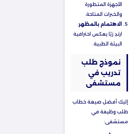
الأجهزة المتطورة
والخبرات المتاحة.
الاهتمام بالمظهر
:
ارتدِ زيًا يعكس احترافية
البيئة الطبية.
نموذج طلب
تدريب في
مستشفى
إليك أفضل صيغة خطاب
طلب وظيفة في
مستشفى: