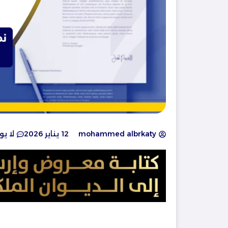
mohammed albrkaty
12 يناير 2026
لا ي