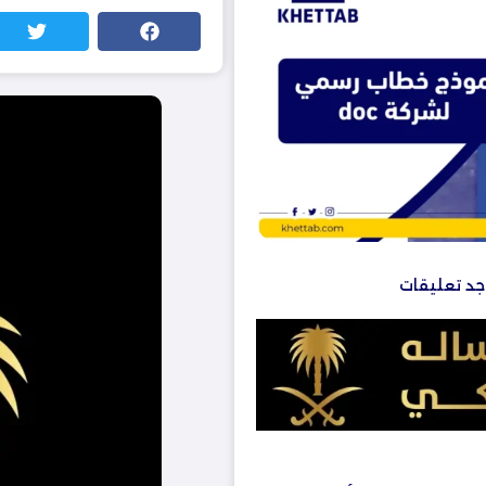
وجد تعليقات