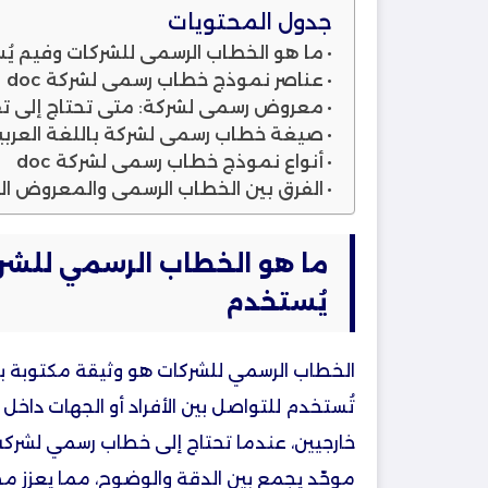
جدول المحتويات
ما هو الخطاب الرسمي للشركات وفيم يُ
عناصر نموذج خطاب رسمي لشركة doc
معروض رسمي لشركة: متى تحتاج إلى ت
صيغة خطاب رسمي لشركة باللغة العربية rd
أنواع نموذج خطاب رسمي لشركة doc
الفرق بين الخطاب الرسمي والمعروض ا
ما هو الخطاب الرسمي للشر
يُستخدم
الخطاب الرسمي للشركات هو وثيقة مكتوبة
تُستخدم للتواصل بين الأفراد أو الجهات داخل
خارجيين، عندما تحتاج إلى خطاب رسمي لشرك
موحّد يجمع بين الدقة والوضوح، مما يعزز