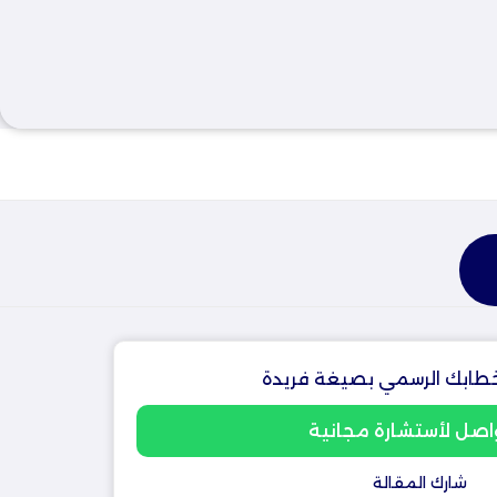
طابك الرسمي بصيغة فريدة
اصل لأستشارة مجانية
شارك المقالة