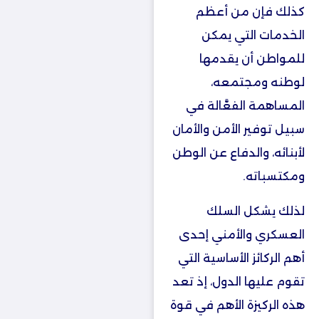
كذلك فإن من أعظم
الخدمات التي يمكن
للمواطن أن يقدمها
لوطنه ومجتمعه،
المساهمة الفعَّالة في
سبيل توفير الأمن والأمان
لأبنائه، والدفاع عن الوطن
ومكتسباته.
لذلك يشكل السلك
العسكري والأمني إحدى
أهم الركائز الأساسية التي
تقوم عليها الدول، إذ تعد
هذه الركيزة الأهم في قوة