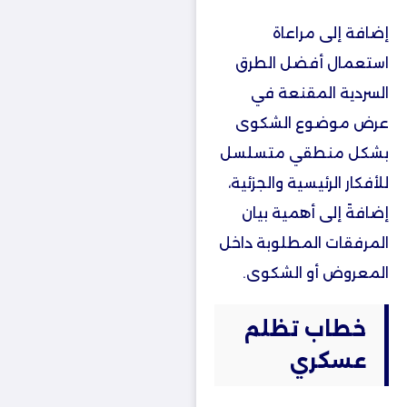
إضافة إلى مراعاة
استعمال أفضل الطرق
السردية المقنعة في
عرض موضوع الشكوى
بشكل منطقي متسلسل
للأفكار الرئيسية والجزئية،
إضافةً إلى أهمية بيان
المرفقات المطلوبة داخل
المعروض أو الشكوى.
خطاب تظلم
عسكري