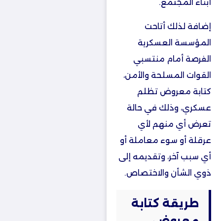
أبناء المجتمع.
إضافة لذلك أتاحت
المؤسسة العسكرية
الفرصة أمام منتسبي
القوات المسلحة والأمن،
كتابة معروض تظلم
عسكري، وذلك في حالة
تعرض أي منهم لأي
عرقلة أو سوء معاملة أو
أي سبب آخر، وتقديمه إلى
ذوي الشأن والاختصاص.
طريقة كتابة
معروض