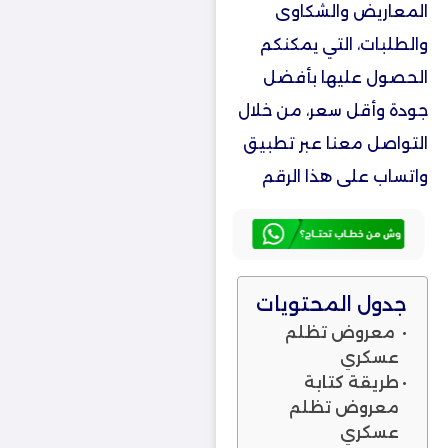
المعاريض والشكاوى
والطلبات، التي يمكنكم
الحصول عليها بأفضل
جودة وأقل سعر، من خلال
التواصل معنا عبر تطبيق
واتساب على هذا الرقم
جدول المحتويات
معروض تظلم
عسكري
طريقة كتابة
معروض تظلم
عسكري