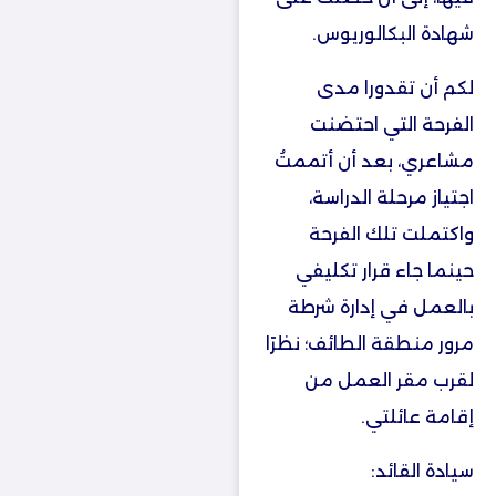
شهادة البكالوريوس.
لكم أن تقدورا مدى
الفرحة التي احتضنت
مشاعري، بعد أن أتممتُ
اجتياز مرحلة الدراسة،
واكتملت تلك الفرحة
حينما جاء قرار تكليفي
بالعمل في إدارة شرطة
مرور منطقة الطائف؛ نظرًا
لقرب مقر العمل من
إقامة عائلتي.
سيادة القائد: