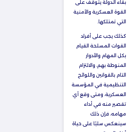
بقاء الدولة يتوقف على
القوة العسكرية والأمنية
التي تمتلكها.
كذلك يجب على أفراد
القوات المسلحة القيام
بكل المهام والأدوار
المنوطة بهم، والالتزام
التام بالقوانين واللوائح
التنظيمية في المؤسسة
العسكرية، ومتى وقع أي
تقصير منه في أداء
مهامه، فإن ذلك
سينعكس سلبًا على حياة