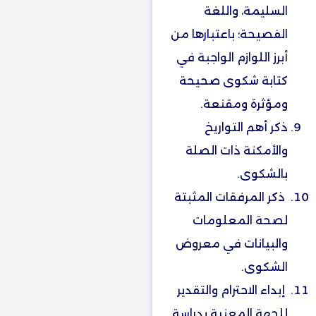
السليمة، واللغة
الفصيحة؛ باعتبارها من
أبرز اللوازم الواجبة في
كتابة شكوى صحيحة
ومؤثرة ومقنعة.
ذكر أهم التواريخ
والأمكنة ذات الصلة
بالشكوى.
ذكر المرفقات المثبتة
لصحة المعلومات
والبيانات في معروض
الشكوى.
إبداء الاحترام والتقدير
للجهة المعنية بدراسة