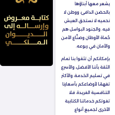
يشعر معها أبناؤها
بالحضن الدافئ، ووطن لا
نحميه لا نستحق العيش
فيه. والجنود البواسل هم
حُماة الأوطان وصنَّاع الأمن
والأمان في ربوعه.
بإمكانكم أن تثقوا بنا تمام
الثقة بأننا الأفضل، والأسرع
في تسليم الخدمة، والأكثر
تفهمًا لأوضاعكم بأسعارنا
التنافسية الفريدة، فلا
تفوتكم خدماتنا الكتابية
الأخرى لجميع أنواع