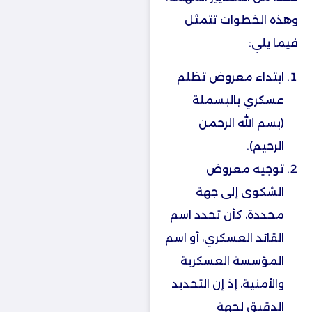
وهذه الخطوات تتمثل
فيما يلي:
ابتداء معروض تظلم
عسكري بالبسملة
(بسم الله الرحمن
الرحيم).
توجيه معروض
الشكوى إلى جهة
محددة، كأن تحدد اسم
القائد العسكري، أو اسم
المؤسسة العسكرية
والأمنية، إذ إن التحديد
الدقيق لجهة