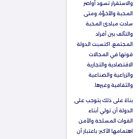
والاستقرار تسود أواصر
المحبة والأخوَّة، ومتى
سادت مبادئ المحبة
والتآلف بين أفراد
المجتمع، اكتسبت الدولة
قوتها في المجالات
الاقتصادية والتجارية
والزراعية والصناعية
والثقافية وغيرها.
بناءً على ذلك يتوجب على
الدولة أن تولي أبناء
القوات المسلحة والأمن
اهتمامها الأكبر؛ باعتبار أن