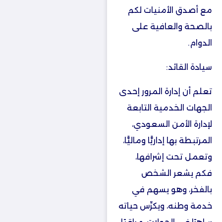
مع أصدق الأمنيات لكم
بالصحة والعافية على
الدوام.
سيادة القائد:
تعلم أن إدارة المرور إحدى
الجهات الخدمية التابعة
لإدارة الأمن السعودي،
المرتبطة بها إداريًّا وماليًّا،
وتعمل تحت إشرافها،
فكم يشعر الشخص
بالفخر، وهو يسهم في
خدمة وطنه، ويكرِّس حياته