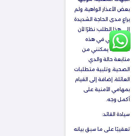
بعض الأعذار الواهية، ولم
يراعِ مدى الحاجة الشديدة
إلى هذا الطلب؛ نظرًا لأن
بقاء عملي في هذه
المنطقة يمكنني من
متابعة حالة والدي
الصحية، وتلبية متطلبات
العائلة، إضافة إلى القيام
بمهامي الأمنية على
أكمل وجه.
سيادة القائد:
تعقيبًا على ما سبق بيانه