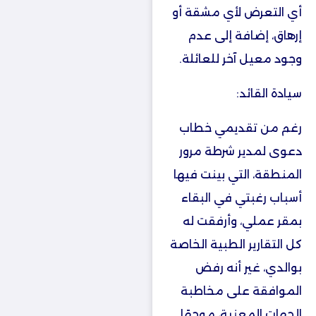
أي التعرض لأي مشقة أو
إرهاق، إضافة إلى عدم
وجود معيل آخر للعائلة.
سيادة القائد:
رغم من تقديمي خطاب
دعوى لمدير شرطة مرور
المنطقة، التي بينت فيها
أسباب رغبتي في البقاء
بمقر عملي، وأرفقت له
كل التقارير الطبية الخاصة
بوالدي، غير أنه رفض
الموافقة على مخاطبة
الجهات المعنية، موجهًا