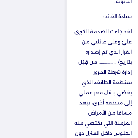
الثانوية.
سيادة القائد:
لقد جاءت الصدمة الكبرى
عليَّ وعلى عائلتي من
القرار الذي تم إصداره
بتاريخ/ …………….. من قِبَل
إدارة شرطة المرور
بمنطقة الطائف، الذي
يقضي بنقل مقر عملي
إلى منطقة أخرى، تبعد
مسافًا من الأمراض
المزمنة التي تقتضي منه
الجلوس داخل المنزل دون