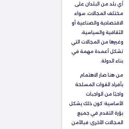
أي بلد من البلدان على
مختلف المجالات، سواء
الاقتصادية والصناعية أو
الثقافية والسياسية،
وغيرها من المجالات التي
تشكل أعمدة مهمة في
بناء الدولة.
من هنا صار الاهتمام
بأفراد القوات المسلحة
واجبًا من الواجبات
الأساسية؛ كون ذلك يشكل
بؤرة التقدم في جميع
المجالات الأخرى؛ فبالأمن