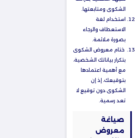
الشكوى ومتابعتها.
‏استخدام لغة
الاستعطاف والرجاء
بصورة ملائمة.
ختام معروض الشكوى
بتكرار بياناتك الشخصية،
مع أهمية اعتمادها
بتوقيعك، إذ إن
الشكوى دون توقيع لا
تعد رسمية.
صياغة
معروض