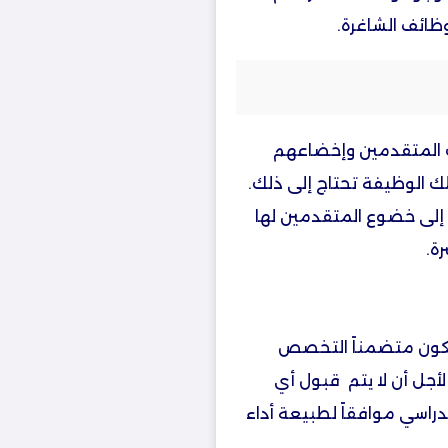
ظائف الشاغرة.
 المتقدمين وإخضاعهم
لك الوظيفة تحتاج إلى ذلك.
ج إلى خضوع المتقدمين لها
ة.
يكون متضمناً التخصص
أجل أن لا يتم قبول أي
راسي موافقاً لطبيعة أداء