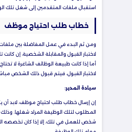
استقبال ملفات المتقدمين إلى شغل تلك الو
خطاب طلب احتياج موظف
ومن ثم البدء في عمل المفاضلة بين ملفات
لاختبار القبول والمقابلة الشخصية، إن كانت ت
أما إذا كانت طبيعة الوظائف الشاغرة لا تحتا
لاختبار القبول، فيتم قبول ذلك الشخص مباشر
سيادة المدير:
إن إرسال خطاب طلب احتياج موظف، لابد أن 
المطلوب لتلك الوظيفة المراد شغلها. وذلك ل
شخص للعمل في تلك، إلا إذا كان تخصصه الد
مهام تلك الوظيفة.