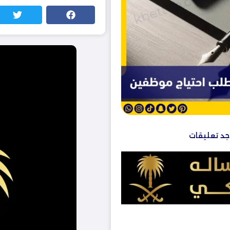
وجد تعليقات