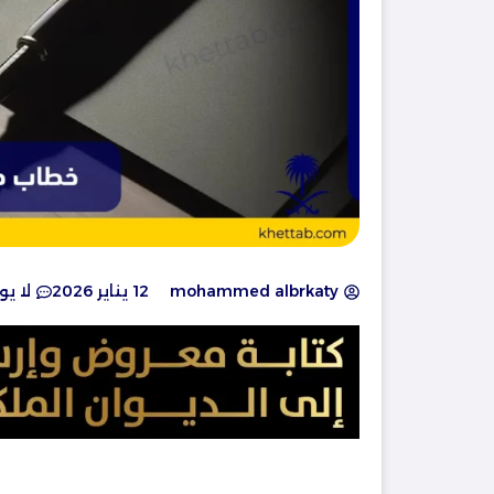
mohammed albrkaty
12 يناير 2026
لا ي