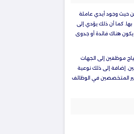
من حيث وجود أيدي عاملة
ها. كما أن ذلك يؤدي إلى
 يكون هناك فائدة أو جدوى
ياج موظفين إلى الجهات
ين. إضافة إلى ذلك نوعية
ير المتخصصين في الوظائف