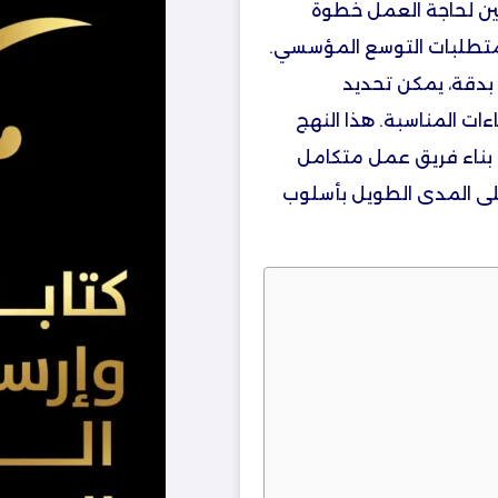
ن لحاجة العمل خطوة
 متطلبات التوسع المؤسسي.
دقة، يمكن تحديد
ات المناسبة. هذا النهج
 بناء فريق عمل متكامل
ى المدى الطويل بأسلوب