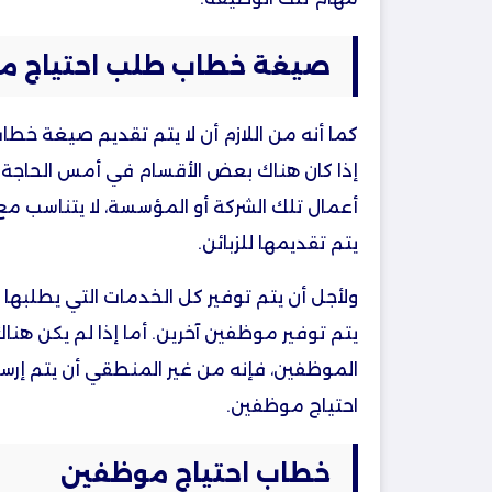
صيغة خطاب طلب احتياج م
كما أنه من اللازم أن لا يتم تقديم صيغة خطا
إذا كان هناك بعض الأقسام في أمس الحاجة 
أعمال تلك الشركة أو المؤسسة، لا يتناسب م
يتم تقديمها للزبائن.
ولأجل أن يتم توفير كل الخدمات التي يطلبها الز
يتم توفير موظفين آخرين. أما إذا لم يكن هناك
الموظفين، فإنه من غير المنطقي أن يتم إ
احتياج موظفين.
خطاب احتياج موظفين