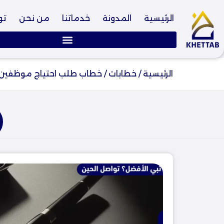
الرئيسية
المدونة
خدماتنا
من نحن
تو
الرئيسية
/
خطابات
/
خطاب طلب احتياج موظفين