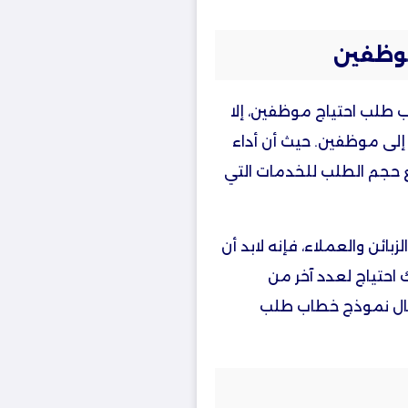
وظفين
ب طلب احتياج موظفين، إلا
إلى موظفين. حيث أن أداء
ع حجم الطلب للخدمات التي
بائن والعملاء، فإنه لابد أن
 احتياج لعدد آخر من
رسال نموذج خطاب طلب