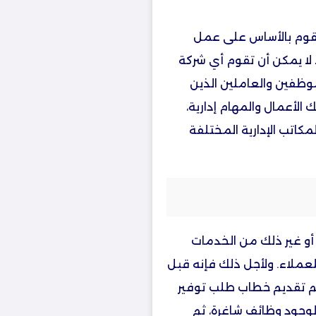
قوم بالأساس على عمل
لا يمكن أن تقوم أي شركة
وظفين والعاملين الذين
 الأعمال والمهام إدارية،
كاتب الإدارية المختلفة
 أو غير ذلك من الخدمات
عملاء. ولأجل ذلك فإنه قبل
يتم تقديم خطاب طلب توفير
لوجود وظائف شاغرة، ثم