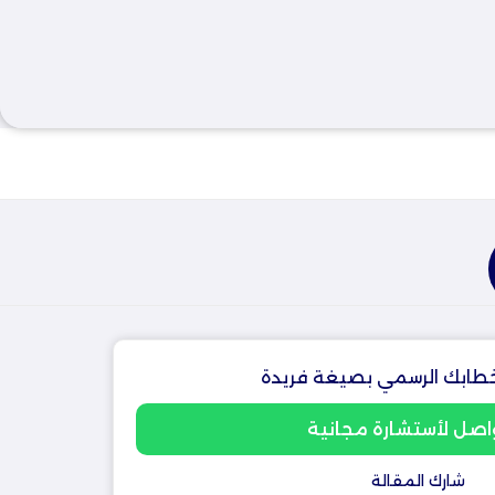
طابك الرسمي بصيغة فريدة
اصل لأستشارة مجانية
شارك المقالة