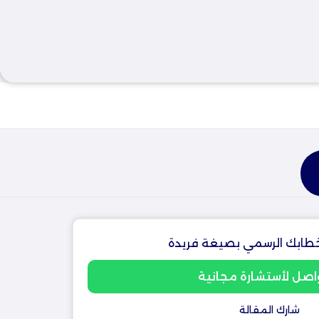
طابك الرسمي بصيغة فريدة
اصل لأستشارة مجانية
شارك المقالة