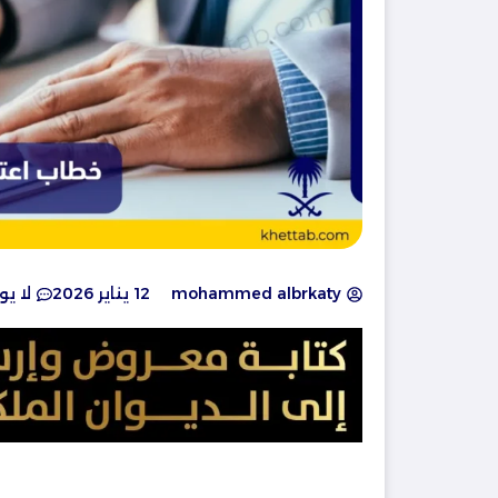
mohammed albrkaty
12 يناير 2026
لا ي