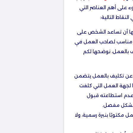
ء على أهم العناصر التي
نقاط التالية:
نها أن تساعد الشخص على
كل مناسب لصاحب العمل في
ف بالعمل، نوضحها لكم
 عن تكليف بالعمل يتضمن
ًا لجهة العمل التي كلفت
عدم استطاعته قبول
ا بشكل مفصل.
مكتوبًا بنبرة رسمية، ولا