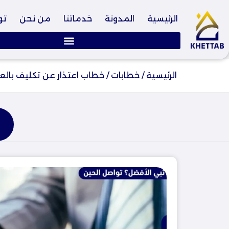
الرئيسية
المدونة
خدماتنا
من نحن
تو
الرئيسية
/
خطابات
/
خطاب اعتذار عن تكليف بال