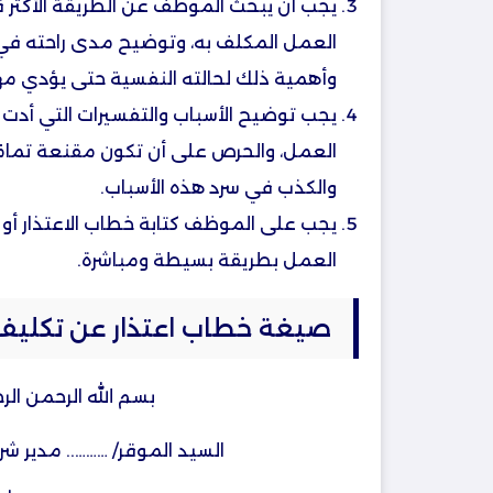
يجب أن يبحث الموظف عن الطريقة الأكثر قب
العمل المكلف به، وتوضيح مدى راحته في ا
وأهمية ذلك لحالته النفسية حتى يؤدي م
يجب توضيح الأسباب والتفسيرات التي أدت إ
العمل، والحرص على أن تكون مقنعة تمامًا
والكذب في سرد هذه الأسباب.
يجب على الموظف كتابة خطاب الاعتذار أو 
العمل بطريقة بسيطة ومباشرة.
صيغة خطاب اعتذار عن تكليف
بسم الله الرحمن الر
السيد الموقر/ ……….. مدير ش