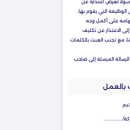
ولًا لعرض اعتذاره عن
لوظيفة التي يقوم بها،
هامه على أكمل وجه.
لى الاعتذار عن تكليف
، مع تجنب العبث بالكلمات
الرسالة المرسلة إلى صاحب
 بالعمل
حيم
ركة/ ………………