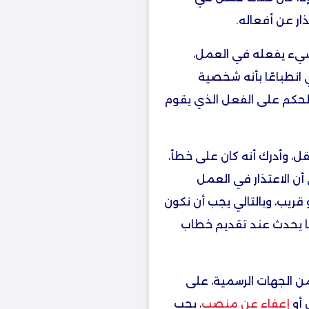
ار عن أفعاله.
 شيء يفعله في العمل،
نطباعًا بأنه شخصية
لحكم على الفعل الذي يقوم
ل، وأدرك أنه كان على خطأ،
 أن الاعتذار في العمل
قريب، وبالتالي يجب أن نكون
ما يحدث عند تقديم خطاب
 الجهات الرسمية، على
 أو
إعفاء عن منصب
، يجب