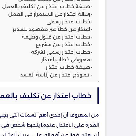
صيغة خطاب اعتذار عن تكليف بالعمل
رسالة اعتذار عن الاستمرار في العمل
خطاب اعتذار رسمي
اعتذار عن خطأ غير مقصود للمدير
خطاب اعتذار عن قبول وظيفة
خطاب اعتذار عن مشروع
خطاب اعتذار رسمي لشركة
معروض خطاب اعتذار
صيغة خطاب اعتذار
نموذج اعتذار عن رئاسة القسم
خطاب اعتذار عن تكليف بالعم
من المعروف أن إحدى أهم السمات التي يجب 
القدرة على الاعتذار، عندما ينخرط شخص في
أن يعتذر فورًا عن أفعاله. على سبيل المثال: