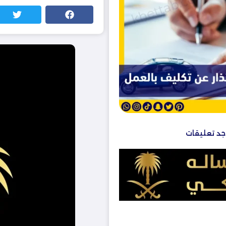
وجد تعليقات