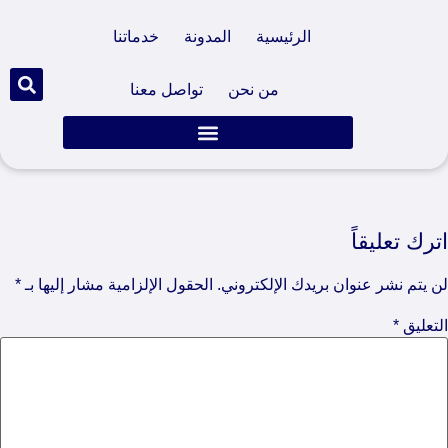
الرئيسية
المدونة
خدماتنا
من نحن
تواصل معنا
اترك تعليقاً
لن يتم نشر عنوان بريدك الإلكتروني.
الحقول الإلزامية مشار إليها بـ
*
التعليق
*