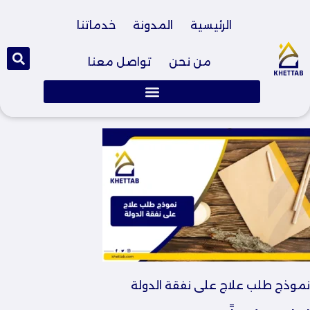
الرئيسية
المدونة
خدماتنا
من نحن
تواصل معنا
نموذج طلب علاج على نفقة الدولة