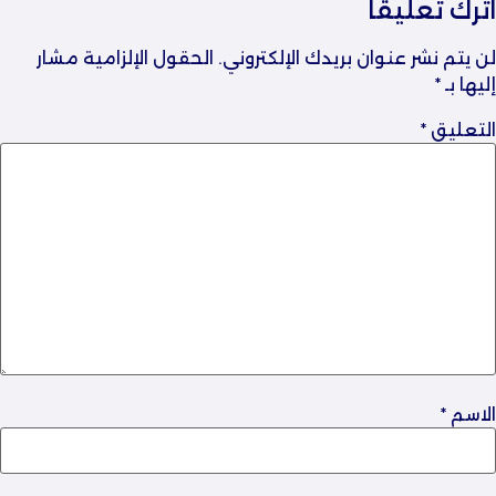
اترك تعليقاً
لن يتم نشر عنوان بريدك الإلكتروني.
الحقول الإلزامية مشار
إليها بـ
*
التعليق
*
الاسم
*