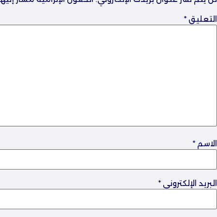
التعليق
*
الاسم
*
البريد الإلكتروني
*