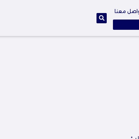
اصل معنا
بـ
*