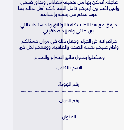
عاجلة، أتمكن بها من تخفيف معاناتي وتجاوز ضيقي.
وإنني أضع بين أيديكم كامل الثقة بأنكم أهل لذلك، بما
عرف عنكم من رحمة وإنسانية.
مرفق مع هذا الطلب كافة الوثائق والمستندات التي
تبين حالتي وتعزز مصداقيتي.
جزاكم الله خير الجزاء، وجعل ذلك في ميزان حسناتكم،
وأدام عليكم نعمة الصحة والعافية، ووفقكم لكل خير.
وتفضلوا بقبول فائق الاحترام والتقدير،،
الاسم بالكامل:
…………………………………………………………………………………………………
رقم الهوية:
…………………………………………………………………………………………………..
رقم الجوال:
………………………………………………………………………………………………….
العنوان:
……………………………………………………………………………………………………..