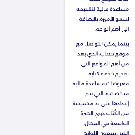
مساعدة مالية لتقديمه
لسمو الأميرة، بالإضافة
إلى أهم أنواعه.
بينما يمكن التواصل مع
موقع خطاب، الذي يعد
من أهم المواقع التي
تقديم خدمة كتابة
معروضات مساعدة مالية
متخصصة، التي يتم
إعدادها على يد مجموعة
من الكُتاب ذوي الخبرة
الواسعة في المجال،
الذين يتبعون اللوائح