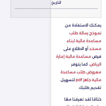
التاريخ:
………………………………………………………………………………………………………
يمكنك الاستفادة من
نموذج رسالة طلب
مساعدة مالية لبناء
مسجد
أو الاطلاع على
فرص
مساعدة مالية إمارة
الرياض
، كما يتوفر
معروض طلب مساعدة
مالية جاهز pdf
لتسهيل
تقديم طلبك.
ختامًا لقد تعرفنا معًا