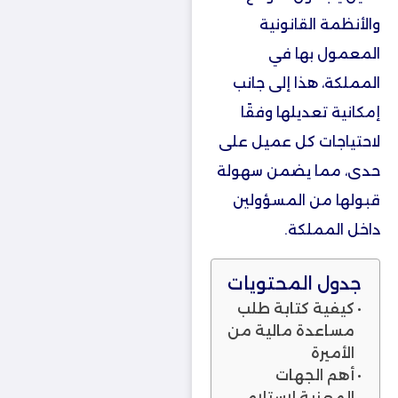
والأنظمة القانونية
المعمول بها في
المملكة، هذا إلى جانب
إمكانية تعديلها وفقًا
لاحتياجات كل عميل على
حدى، مما يضمن سهولة
قبولها من المسؤولين
داخل المملكة.
جدول المحتويات
كيفية كتابة طلب
مساعدة مالية من
الأميرة
أهم الجهات
المعنية لاستلام