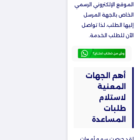
الموقع الإلكتروني الرسمي
الخاص بالجهة المرسل
إليها الطلب، لذا تواصل
الآن للطلب الخدمة.
أهم الجهات
المعنية
لاستلام
طلبات
المساعدة
لقد حرصت سمو أميرات