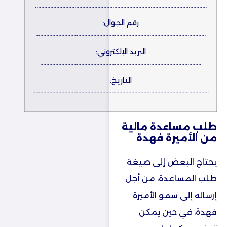
…………………………………………………………………………………………………..
رقم الجوال:
………………………………………………………………………………………………….
البريد الإلكتروني:
…………………………………………………………………………………………….
التاريخ:
……………………………………………………………………………………………………..
طلب مساعدة مالية
من الأميرة فهدة
يحتاج البعض إلى صيغة
طلب المساعدة، من أجل
إرساله إلى سمو الأميرة
فهدة، في حين يمكن