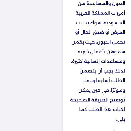
العون والمساعدة من
أميرات المملكة العربية
السعودية، سواء بسبب
المرض أو ضيق الحال أو
تحمل الديون، حيث يقمن
سموهن بأعمال خيرية
ومساعدات إنسانية كثيرة،
لذلك يجب أن يتضمن
الطلب أسلوبًا رسميًا
ومؤثرًا، في حين يمكن
توضيح الطريقة الصحيحة
لكتابة هذا الطلب كما
يلي: