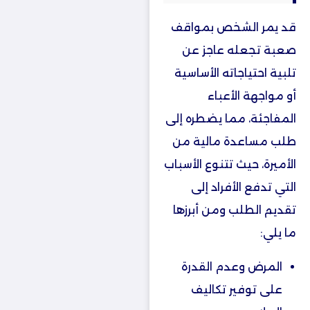
قد يمر الشخص بمواقف
صعبة تجعله عاجز عن
تلبية احتياجاته الأساسية
أو مواجهة الأعباء
المفاجئة، مما يضطره إلى
طلب مساعدة مالية من
الأميرة، حيث تتنوع الأسباب
التي تدفع الأفراد إلى
تقديم الطلب ومن أبرزها
ما يلي:
المرض وعدم القدرة
على توفير تكاليف