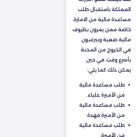
المملكة باستقبال طلب
مساعدة مالية من الامارة،
خاصة ممن يمرون بظروف
مالية صعبة وببرغبون
في الخروج من المحنة
بأسرع وقت، في حين
يمكن ذلك كما يلي:
طلب مساعدة مالية
من الأميرة علياء.
طلب مساعدة مالية
من الأميرة فهدة.
طلب مساعدة مالية
من الأميرة.