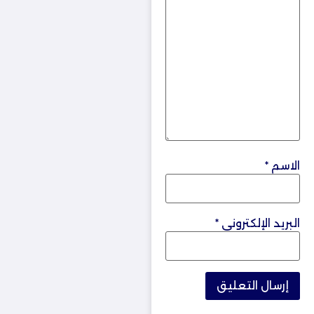
الاسم
*
البريد الإلكتروني
*