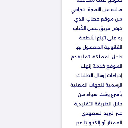
نموذج طلب مساعدة
مالية من الأميرة احترافي
من موقع خطاب، الذي
حرص فريق عمل الكُتاب
به على اتباع الأنظمة
القانونية المعمول بها
داخل المملكة، كما يقدم
الموقع خدمة إنهاء
إجراءات إرسال الطلبات
الرسمية للجهات المعنية
بأسرع وقت، سواء من
خلال الطريقة التقليدية
عبر البريد السعودي
الممتاز، أو إلكترونيًا عبر