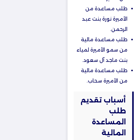
طلب مساعدة من
الأميرة نورة بنت عبد
الرحمن.
طلب مساعدة مالية
من سمو الأميرة لمياء
بنت ماجد آل سعود.
طلب مساعدة مالية
من الأميرة سحاب.
أسباب تقديم
طلب
المساعدة
المالية