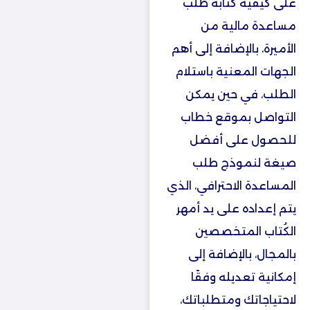
على كيفية كتابة طلب
مساعدة مالية من
الأميرة، بالإضافة إلى أهم
الجهات المعنية باستلام
الطلب، في حين يمكن
التواصل بموقع خطاب
للحصول على أفضل
صيغة لنموذج طلب
المساعدة الاحترافي، الذي
يتم إعداده على يد أمهر
الكُتاب المتخصصين
بالمجال، بالإضافة إلى
إمكانية تعديله وفقًا
لاحتياجاتك ومتطلباتك،