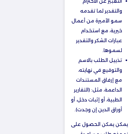
التعبير عن الاحترام
والتقدير لما تقدمه
سمو الأميرة من أعمال
خيرية، مع استخدام
عبارات الشكر والتقدير
لسموها.
تذييل الطلب بالاسم
والتوقيع في نهايته،
مع إرفاق المستندات
الداعمة، مثل: (التقارير
الطبية، أو إثبات دخل، أو
أوراق الدين إن وجدت).
يمكن يمكن الحصول على