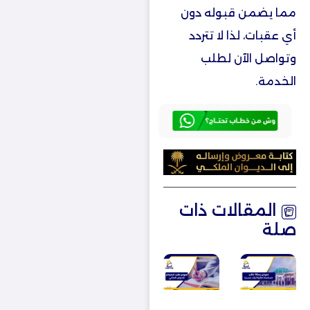
مما يضمن قبوله دون
أي عقبات، لذا لا تتردد
وتواصل الآن لطلب
الخدمة.
المقالات ذات
صلة