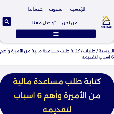
الرئيسية
المدونة
خدماتنا
من نحن
تواصل معنا
الرئيسية
/
طلبات
/
كتابة طلب مساعدة مالية من الأميرة وأهم
6 اسباب لتقديمه
كتابة طلب مساعدة مالية
من الأميرة وأهم 6 اسباب
لتقديمه