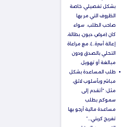
بشكل تفصيلي، خاصة
الظروف التي مر بها
صاحب الطلب، سواء
كان (مرض، ديون، بطالة،
إعالة أسرة…)، مع مراعاة
التحلي بالصدق ودون
مبالغة أو تهويل.
طلب المساعدة بشكل
مباشر وبأسلوب لائق،
مثل: “أتقدم إلى
سموكم بطلب
مساعدة مالية أرجو بها
تفريج كربتي…”