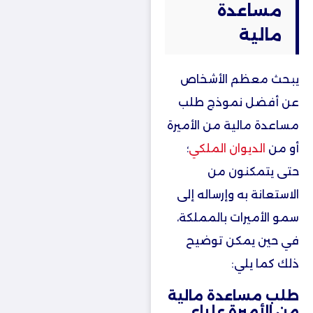
مساعدة
مالية
يبحث معظم الأشخاص
عن أفضل نموذج طلب
مساعدة مالية من الأميرة
أو من
الديوان الملكي
؛
حتى يتمكنون من
الاستعانة به وإرساله إلى
سمو الأميرات بالمملكة،
في حين يمكن توضيح
ذلك كما يلي:
طلب مساعدة مالية
من الأميرة علياء