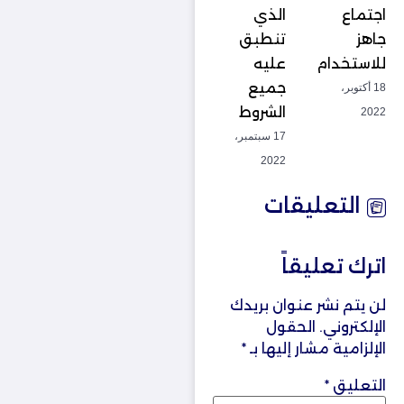
اجتماع
الذي
جاهز
تنطبق
للاستخدام
عليه
جميع
18 أكتوبر،
الشروط
2022
17 سبتمبر،
2022
التعليقات
اترك تعليقاً
لن يتم نشر عنوان بريدك
الإلكتروني.
الحقول
الإلزامية مشار إليها بـ
*
التعليق
*