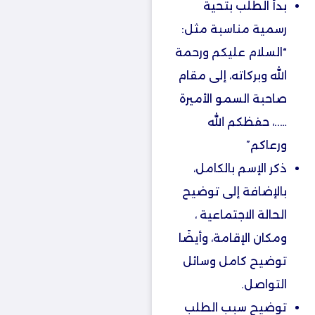
بدأ الطلب بتحية
رسمية مناسبة مثل:
“السلام عليكم ورحمة
الله وبركاته، إلى مقام
صاحبة السمو الأميرة
…..، حفظكم الله
ورعاكم”
ذكر الإسم بالكامل،
بالإضافة إلى توضيح
الحالة الاجتماعية ،
ومكان الإقامة، وأيضًا
توضيح كامل وسائل
التواصل.
توضيح سبب الطلب