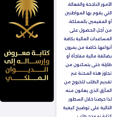
الأمور الناجحة والفعالة،
التي يقوم بها المواطنين
أو المقيمين بالمملكة،
من أجل الحصول على
المساعدات المالية بكافة
أنواعها، خاصة من يمرون
بضائقة مالية مفاجأة أو
طارئة؛ حتى يتمكنون من
تجاوز هذه المحنة عبر
تقديم الطلب للخروج من
المأزق الذي يعانون منه،
لذا حرصنا خلال السطور
التالية على توضيح كيفية
كتابة نموذج طلب