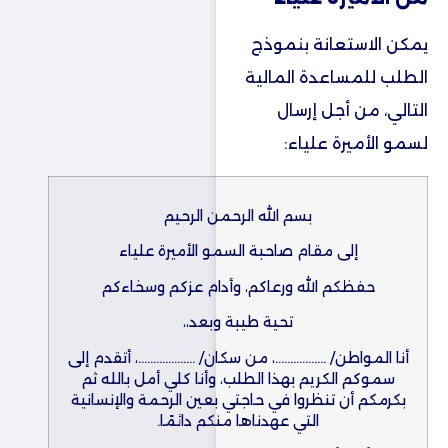
يمكن الاستعانة بنموذج
الطلب للمساعدة المالية
التالي، من أجل إرسال
لسمو الأميرة علياء:
بسم الله الرحمن الرحيم
إلى مقام صاحبة السمو الأميرة علياء
حفظكم الله ورعاكم، وأدام عزكم وسخاءكم
تحية طيبة وبعد،،
أنا المواطن/ ……………..، من سكان/ ……………….، أتقدم إلى
سموكم الكريم بهذا الطلب، وأنا كلي أمل بالله ثم
بكرمكم أن تنظروا في حاجتي بعين الرحمة والإنسانية
التي عهدناها منكم دائمًا.