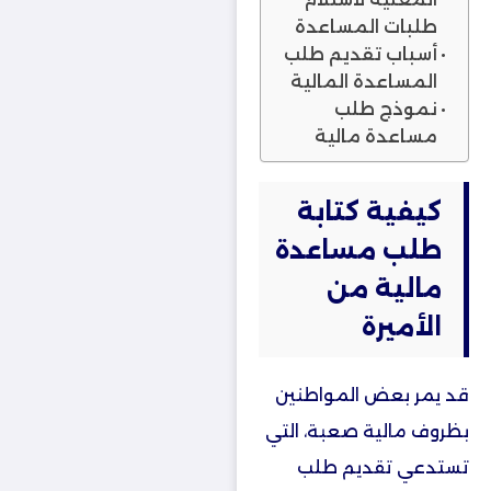
طلبات المساعدة
أسباب تقديم طلب
المساعدة المالية
نموذج طلب
مساعدة مالية
كيفية كتابة
طلب مساعدة
مالية من
الأميرة
قد يمر بعض المواطنين
بظروف مالية صعبة، التي
تستدعي تقديم طلب