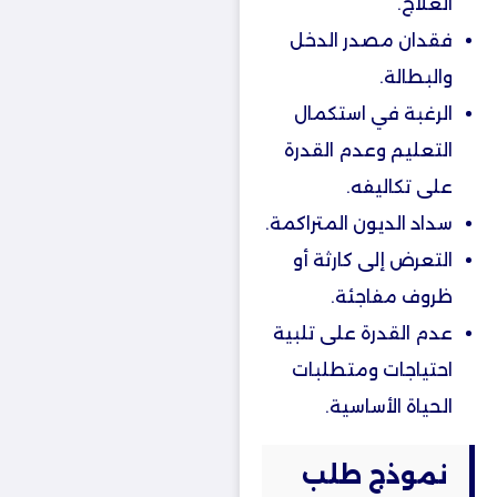
العلاج.
فقدان مصدر الدخل
والبطالة.
الرغبة في استكمال
التعليم وعدم القدرة
على تكاليفه.
سداد الديون المتراكمة.
التعرض إلى كارثة أو
ظروف مفاجئة.
عدم القدرة على تلبية
احتياجات ومتطلبات
الحياة الأساسية.
نموذج طلب