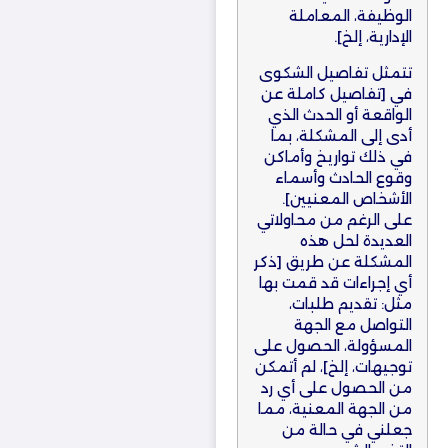
الوظيفة، المعاملة
الإدارية، إلخ].
تتمثل تفاصيل الشكوى
في [تفاصيل كاملة عن
الواقعة أو الحدث الذي
أدى إلى المشكلة، بما
في ذلك تواريخ وأماكن
وقوع الحادث وأسماء
الأشخاص المعنيين].
على الرغم من محاولاتي
العديدة لحل هذه
المشكلة عن طريق [ذكر
أي إجراءات قد قمت بها
مثل: تقديم طلبات،
التواصل مع الجهة
المسؤولة، الحصول على
توجيهات، إلخ]، لم أتمكن
من الحصول على أي رد
من الجهة المعنية، مما
جعلني في حالة من