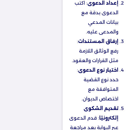
إعداد الدعوى
: اكتب
الدعوى بدقة مع
بيانات المدعي
والمدعى عليه.
إرفاق المستندات
:
رفع الوثائق اللازمة
مثل القرارات والعقود.
اختيار نوع الدعوى
:
حدد نوع القضية
المتوافقة مع
اختصاص الديوان.
تقديم الشكوى
إلكترونيًا
: قدم الدعوى
عبر البوابة بعد مراجعة