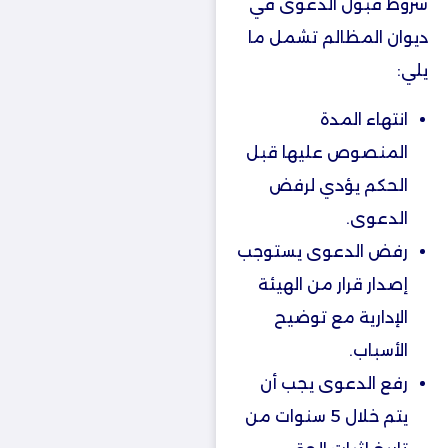
شروط قبول الدعوى في
ديوان المظالم تشمل ما
يلي:
انتهاء المدة
المنصوص عليها قبل
الحكم يؤدي لرفض
الدعوى.
رفض الدعوى يستوجب
إصدار قرار من الهيئة
الإدارية مع توضيح
الأسباب.
رفع الدعوى يجب أن
يتم خلال 5 سنوات من