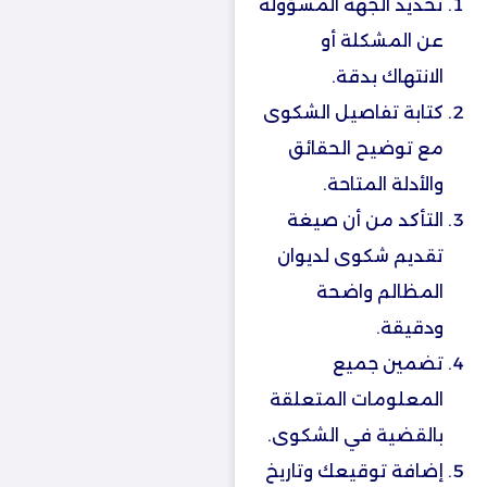
تحديد الجهة المسؤولة
عن المشكلة أو
الانتهاك بدقة.
كتابة تفاصيل الشكوى
مع توضيح الحقائق
والأدلة المتاحة.
التأكد من أن صيغة
تقديم شكوى لديوان
المظالم واضحة
ودقيقة.
تضمين جميع
المعلومات المتعلقة
بالقضية في الشكوى.
إضافة توقيعك وتاريخ