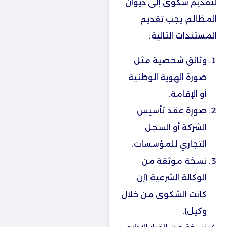
لتقديم شكوى إلى ديوان
المظالم، يجب تقديم
المستندات التالية:
وثائق شخصية مثل
صورة الهوية الوطنية
أو الإقامة.
صورة عقد تأسيس
الشركة أو السجل
التجاري للمؤسسات.
نسخة موثقة من
الوكالة الشرعية (إن
كانت الشكوى من خلال
وكيل).