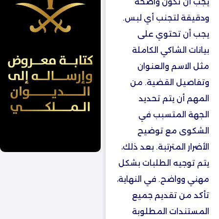
يجب أن تكون واضحة
ودقيقة لتجنب أي لبس.
يجب أن تحتوي على
بيانات الشاكي الكاملة
مثل الاسم والعنوان
وتفاصيل القضية. من
المهم أن يتم تحديد
الجهة المتسبب في
الشكوى مع توضيح
الأضرار المترتبة. بعد ذلك،
يتم توجيه الطلبات بشكل
مهني وواضح. في النهاية،
تأكد من تقديم جميع
المستندات المطلوبة