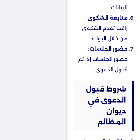
البيانات.
متابعة الشكوى
:
راقب تقدم الشكوى
من خلال البوابة.
حضور الجلسات
:
حضور الجلسات إذا تم
قبول الدعوى.
شروط قبول
الدعوى في
ديوان
المظالم