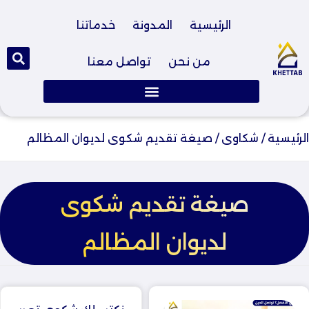
الرئيسية
المدونة
خدماتنا
من نحن
تواصل معنا
الرئيسية
/
شكاوى
/
صيغة تقديم شكوى لديوان المظالم
صيغة تقديم شكوى
لديوان المظالم