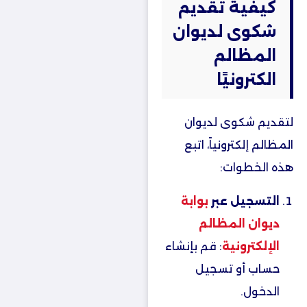
كيفية تقديم
شكوى لديوان
المظالم
الكترونيًا
لتقديم شكوى لديوان
المظالم إلكترونياً، اتبع
هذه الخطوات:
التسجيل عبر
بوابة
ديوان المظالم
الإلكترونية
: قم بإنشاء
حساب أو تسجيل
الدخول.