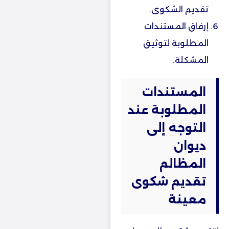
تقديم الشكوى.
إرفاق المستندات
المطلوبة لتوثيق
المشكلة.
المستندات
المطلوبة عند
التوجه إلى
ديوان
المظالم
تقديم شكوى
معينة