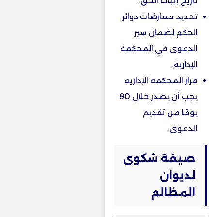
تاريخ إثبات الحق.
تحديد معارضات دوائر
الحكم لضمان سير
الدعوى في المحكمة
الإدارية.
قرار المحكمة الإدارية
يجب أن يصدر خلال 90
يومًا من تقديم
الدعوى.
صيغة شكوى
لديوان
المظالم