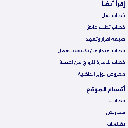
إقرأ أيضاً
خطاب نقل
خطاب تظلم جاهز
صيغة اقرار وتعهد
خطاب اعتذار عن تكليف بالعمل
خطاب للامارة للزواج من اجنبية
معروض لوزير الداخلية
أقسام الموقع
خطابات
معاريض
تظلمات