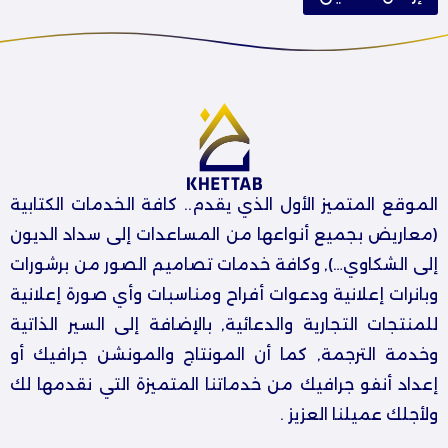
الموقع المتميز الأول الذي يقدم.. كافة الخدمات الكتابية
(معاريض بجميع أنواعها من المساعدات إلى سداد الديون
إلى الشكاوي…), وكافة خدمات تصاميم الصور من برشورات
وبانرات إعلانية ودعوات أفراح ومناسبات وأي صورة إعلانية
للمنتجات التجارية والدعائية, بالإضافة إلى السير الذاتية
وخدمة الترجمة, كما أن المونتاج والمونشن جرافيك أو
إعداد أنفو جرافيك من خدماتنا المتميزة التي نقدمها لك
ولأجلك عميلنا العزيز .