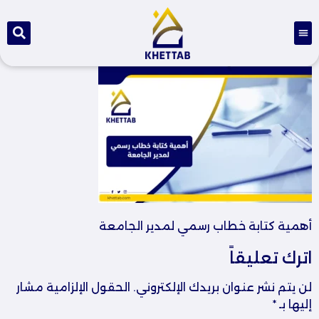
أهمية كتابة خطاب رسمي لمدير الجامعة
اترك تعليقاً
لن يتم نشر عنوان بريدك الإلكتروني.
الحقول الإلزامية مشار
إليها بـ
*