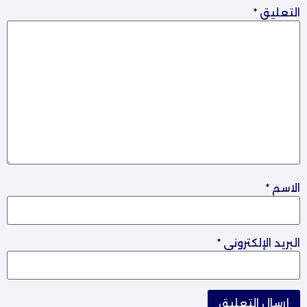
التعليق
*
الاسم
*
البريد الإلكتروني
*