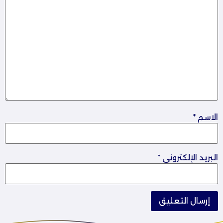
الاسم
*
البريد الإلكتروني
*