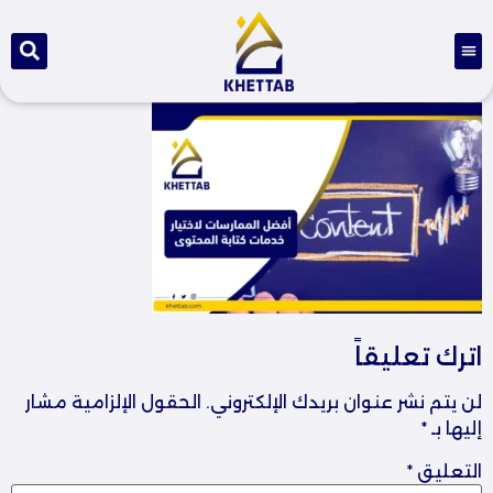
اترك تعليقاً
لن يتم نشر عنوان بريدك الإلكتروني.
الحقول الإلزامية مشار
إليها بـ
*
التعليق
*