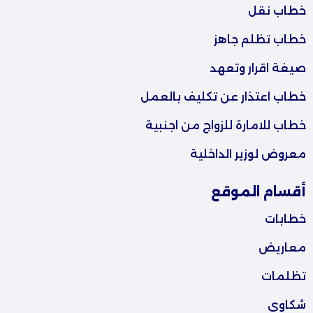
خطاب نقل
خطاب تظلم جاهز
صيغة اقرار وتعهد
خطاب اعتذار عن تكليف بالعمل
خطاب للامارة للزواج من اجنبية
معروض لوزير الداخلية
أقسام الموقع
خطابات
معاريض
تظلمات
شكاوى